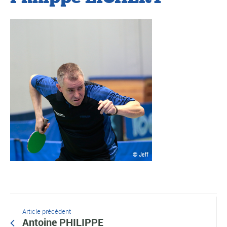
Article précédent
Antoine PHILIPPE