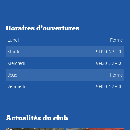
Horaires d’ouvertures
Lundi
Fermé
Mardi
19H00-22H00
Mercredi
19H30-22H00
Jeudi
Fermé
Vendredi
19H00-22H00
Actualités du club