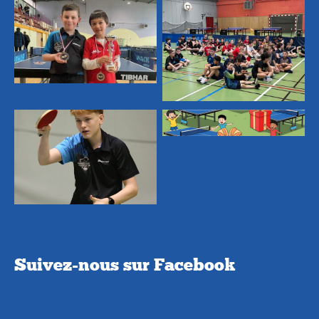
Suivez-nous sur Facebook