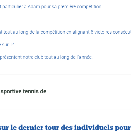
t particulier à Adam pour sa première compétition.
 tout au long de la compétition en alignant 6 victoires consécut
e sur 14.
présentent notre club tout au long de l’année.
sportive tennis de
r le dernier tour des individuels pour