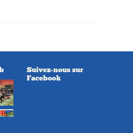
ub
Suivez-nous sur
Facebook