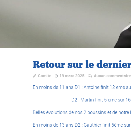
Retour sur le dernie
Comite
19 mars 2025
Aucun commentaire
En moins de 11 ans D1 : Antoine finit 12 ème su
D2 : Martin finit 5 ème sur 16 et Th
Belles évolutions de nos 2 poussins et de notre
En moins de 13 ans D2 : Gauthier finit 6ème sur