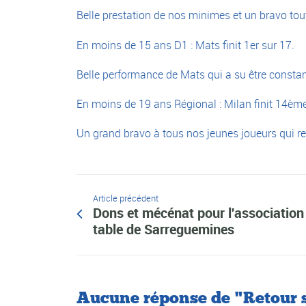
Belle prestation de nos minimes et un bravo tou
En moins de 15 ans D1 : Mats finit 1er sur 17.
Belle performance de Mats qui a su être constant
En moins de 19 ans Régional : Milan finit 14èm
Un grand bravo à tous nos jeunes joueurs qui re
Article précédent
Dons et mécénat pour l'association 
table de Sarreguemines
Aucune réponse de "Retour su