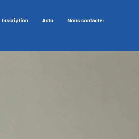
Inscription
Actu
Nous contacter