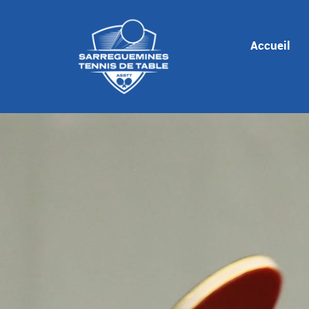
Accueil