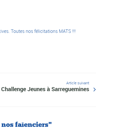
ives. Toutes nos félicitations MATS !!!
Article suivant
Challenge Jeunes à Sarreguemines
 nos faïenciers"