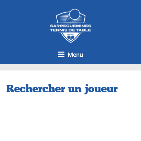
Menu
Rechercher un joueur