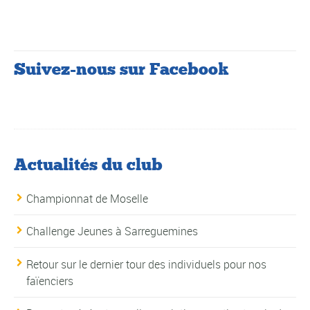
Suivez-nous sur Facebook
Actualités du club
Championnat de Moselle
Challenge Jeunes à Sarreguemines
Retour sur le dernier tour des individuels pour nos
faïenciers