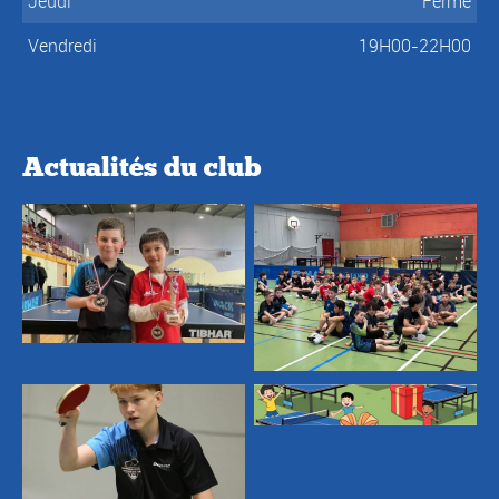
Jeudi
Fermé
Vendredi
19H00-22H00
Actualités du club