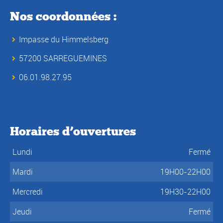
Nos coordonnées :
Impasse du Himmelsberg
57200 SARREGUEMINES
06.01.98.27.95
Horaires d’ouvertures
Lundi
Fermé
Mardi
19H00-22H00
Mercredi
19H30-22H00
Jeudi
Fermé