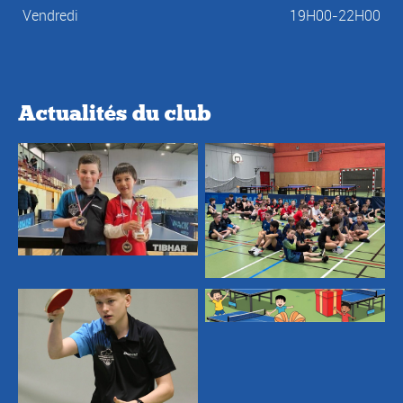
Vendredi
19H00-22H00
Actualités du club