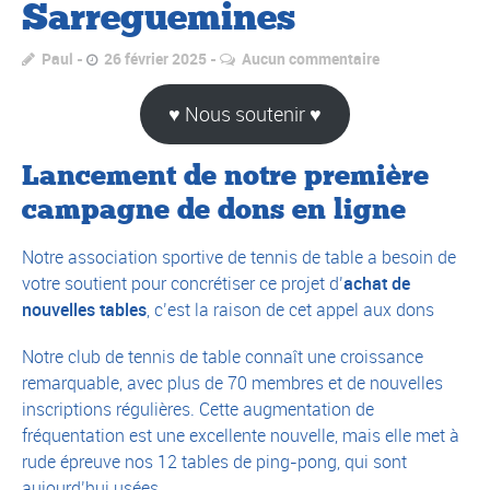
Sarreguemines
Paul
26 février 2025
Aucun commentaire
♥ Nous soutenir ♥
Lancement de notre première
campagne de dons en ligne
Notre association sportive de tennis de table a besoin de
votre soutient pour concrétiser ce projet d’
achat de
nouvelles tables
, c’est la raison de cet appel aux dons
Notre club de tennis de table connaît une croissance
remarquable, avec plus de 70 membres et de nouvelles
inscriptions régulières. Cette augmentation de
fréquentation est une excellente nouvelle, mais elle met à
rude épreuve nos 12 tables de ping-pong, qui sont
aujourd’hui usées.