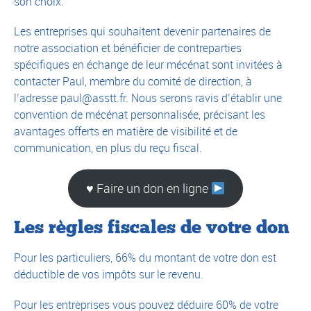
son choix.
Les entreprises qui souhaitent devenir partenaires de
notre association et bénéficier de contreparties
spécifiques en échange de leur mécénat sont invitées à
contacter Paul, membre du comité de direction, à
l’adresse paul@asstt.fr. Nous serons ravis d’établir une
convention de mécénat personnalisée, précisant les
avantages offerts en matière de visibilité et de
communication, en plus du reçu fiscal.
♥
Faire un don en ligne
Les règles fiscales de votre don
Pour les particuliers, 66% du montant de votre don est
déductible de vos impôts sur le revenu.
Pour les entreprises vous pouvez déduire 60% de votre