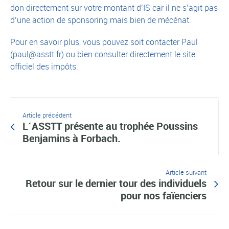
don directement sur votre montant d’IS car il ne s’agit pas
d’une action de sponsoring mais bien de mécénat.
Pour en savoir plus, vous pouvez soit contacter Paul
(paul@asstt.fr) ou bien consulter directement le site
officiel des impôts.
Article précédent
L´ASSTT présente au trophée Poussins
Benjamins à Forbach.
Article suivant
Retour sur le dernier tour des individuels
pour nos faïenciers