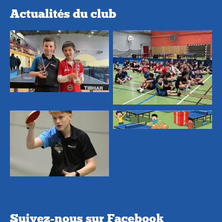
Actualités du club
Suivez-nous sur Facebook