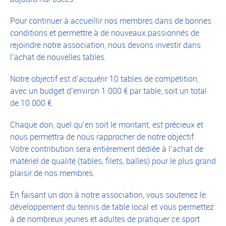
Pour continuer à accueillir nos membres dans de bonnes
conditions et permettre à de nouveaux passionnés de
rejoindre notre association, nous devons investir dans
l’achat de nouvelles tables.
Notre objectif est d’acquérir 10 tables de compétition,
avec un budget d’environ 1 000 € par table, soit un total
de 10 000 €.
Chaque don, quel qu’en soit le montant, est précieux et
nous permettra de nous rapprocher de notre objectif.
Votre contribution sera entièrement dédiée à l’achat de
matériel de qualité (tables, filets, balles) pour le plus grand
plaisir de nos membres.
En faisant un don à notre association, vous soutenez le
développement du tennis de table local et vous permettez
à de nombreux jeunes et adultes de pratiquer ce sport