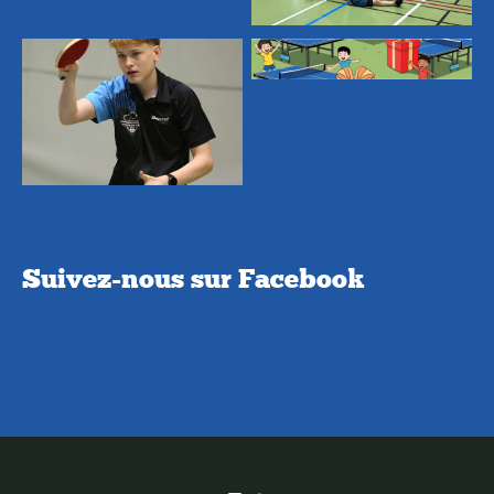
Suivez-nous sur Facebook