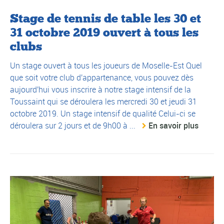
Stage de tennis de table les 30 et
31 octobre 2019 ouvert à tous les
clubs
Un stage ouvert à tous les joueurs de Moselle-Est Quel
que soit votre club d'appartenance, vous pouvez dès
aujourd'hui vous inscrire à notre stage intensif de la
Toussaint qui se déroulera les mercredi 30 et jeudi 31
octobre 2019. Un stage intensif de qualité Celui-ci se
déroulera sur 2 jours et de 9h00 à ...
En savoir plus