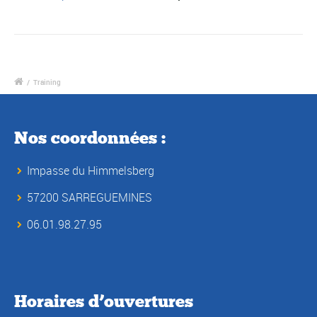
/
Training
Nos coordonnées :
Impasse du Himmelsberg
57200 SARREGUEMINES
06.01.98.27.95
Horaires d’ouvertures