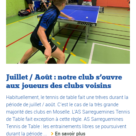
Juillet / Août : notre club s’ouvre
aux joueurs des clubs voisins
Habituellement, le tennis de table fait une trêves durant la
période de juillet / août. C’est le cas de la très grande
majorité des clubs en Moselle. L'AS Sarreguemines Tennis
de Table fait exception à cette règle. AS Sarreguemines
Tennis de Table : les entrainements libres se poursuivent
durant la période ...
En savoir plus