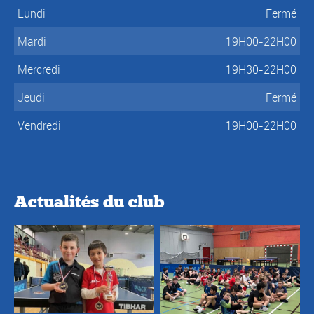
Lundi
Fermé
Mardi
19H00-22H00
Mercredi
19H30-22H00
Jeudi
Fermé
Vendredi
19H00-22H00
Actualités du club