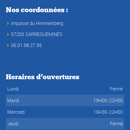
Nos coordonnées :
Impasse du Himmelsberg
57200 SARREGUEMINES
06.01.98.27.95
Horaires d’ouvertures
Lundi
Fermé
Mardi
19H00-22H00
Mercredi
19H30-22H00
Jeudi
Fermé