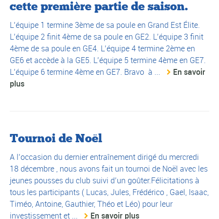
cette première partie de saison.
L’équipe 1 termine 3ème de sa poule en Grand Est Élite.
L’équipe 2 finit 4ème de sa poule en GE2. L’équipe 3 finit
4ème de sa poule en GE4. L’équipe 4 termine 2ème en
GE6 et accède à la GE5. L’équipe 5 termine 4ème en GE7.
L’équipe 6 termine 4ème en GE7. Bravo à ...
En savoir
plus
Tournoi de Noël
A l’occasion du dernier entraînement dirigé du mercredi
18 décembre , nous avons fait un tournoi de Noël avec les
jeunes pousses du club suivi d’un goûter.Félicitations à
tous les participants ( Lucas, Jules, Frédérico , Gael, Isaac,
Timéo, Antoine, Gauthier, Théo et Léo) pour leur
investissement et ...
En savoir plus