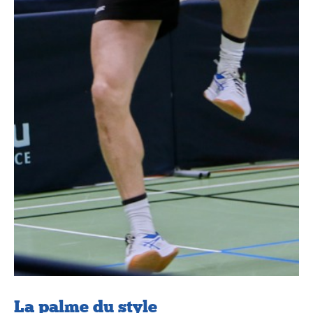
La palme du style