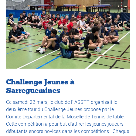
Challenge Jeunes à
Sarreguemines
Ce samedi 22 mars, le club de l' ASSTT organisait le
deuxième tour du Challenge Jeunes proposé par le
Comité Départemental de la Moselle de Tennis de table.
Cette compétition a pour but d'attirer les jeunes joueurs
débutants encore novices dans les compétitions . Chaque