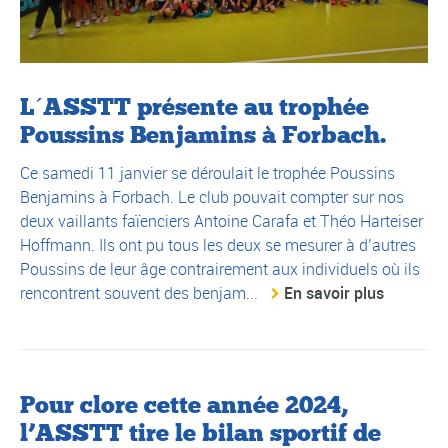
L´ASSTT présente au trophée
Poussins Benjamins à Forbach.
Ce samedi 11 janvier se déroulait le trophée Poussins
Benjamins à Forbach. Le club pouvait compter sur nos
deux vaillants faïenciers Antoine Carafa et Théo Harteiser
Hoffmann. Ils ont pu tous les deux se mesurer à d’autres
Poussins de leur âge contrairement aux individuels où ils
rencontrent souvent des benjam...
En savoir plus
Pour clore cette année 2024,
l’ASSTT tire le bilan sportif de