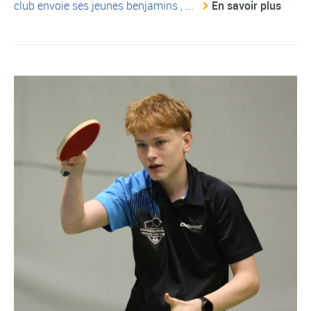
club envoie ses jeunes benjamins , ...
En savoir plus