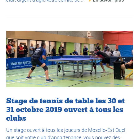
Stage de tennis de table les 30 et
31 octobre 2019 ouvert à tous les
clubs
Un stage ouvert à tous les joueurs de Moselle-Est Quel
que soit votre club d'appartenance, vous pouvez dès