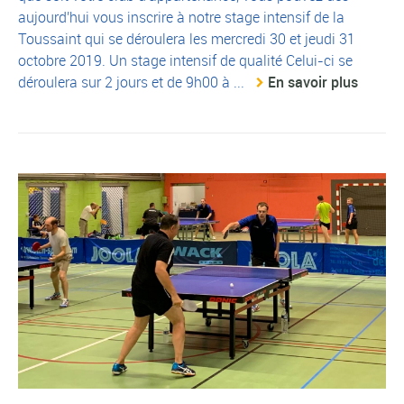
aujourd'hui vous inscrire à notre stage intensif de la
Toussaint qui se déroulera les mercredi 30 et jeudi 31
octobre 2019. Un stage intensif de qualité Celui-ci se
déroulera sur 2 jours et de 9h00 à ...
En savoir plus