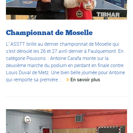
Championnat de Moselle
L' ASSTT brille au dernier championnat de Moselle qui
s'est déroulé les 26 et 27 avril dernier à Faulquemont. En
catégorie Poussins : Antoine Carafa monte sur la
deuxième marche du podium en perdant en finale contre
Louis Duval de Metz. Une bien belle journée pour Antoine
qui remporte sa première ...
En savoir plus