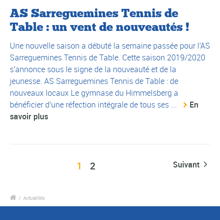
AS Sarreguemines Tennis de
Table : un vent de nouveautés !
Une nouvelle saison a débuté la semaine passée pour l'AS
Sarreguemines Tennis de Table. Cette saison 2019/2020
s'annonce sous le signe de la nouveauté et de la
jeunesse. AS Sarreguemines Tennis de Table : de
nouveaux locaux Le gymnase du Himmelsberg a
bénéficier d'une réfection intégrale de tous ses ...
En
savoir plus
1
2
Suivant
/
Actualités