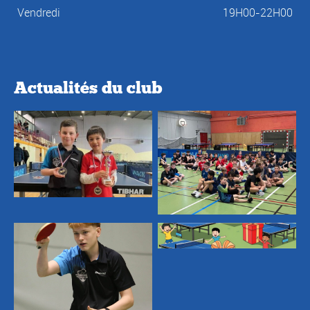
Vendredi
19H00-22H00
Actualités du club